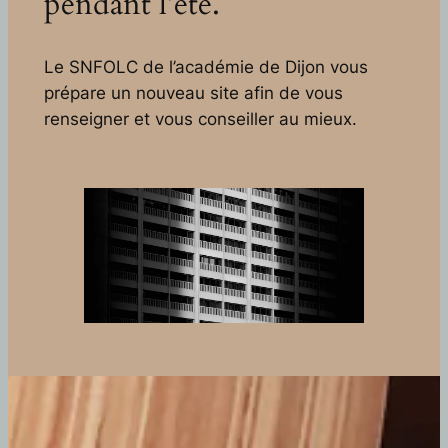
pendant l’été.
Le SNFOLC de l’académie de Dijon vous
prépare un nouveau site afin de vous
renseigner et vous conseiller au mieux.