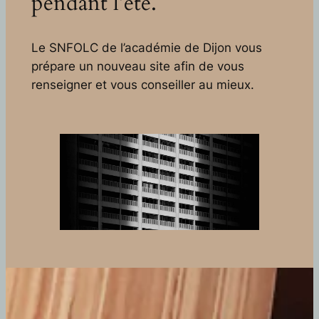
pendant l’été.
Le SNFOLC de l’académie de Dijon vous
prépare un nouveau site afin de vous
renseigner et vous conseiller au mieux.