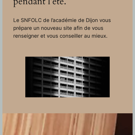
pendant l’été.
Le SNFOLC de l’académie de Dijon vous
prépare un nouveau site afin de vous
renseigner et vous conseiller au mieux.