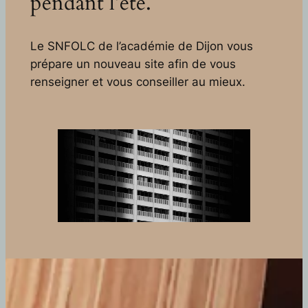
pendant l’été.
Le SNFOLC de l’académie de Dijon vous
prépare un nouveau site afin de vous
renseigner et vous conseiller au mieux.