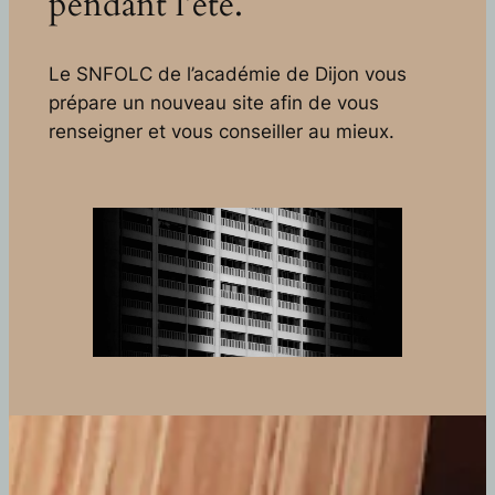
pendant l’été.
Le SNFOLC de l’académie de Dijon vous
prépare un nouveau site afin de vous
renseigner et vous conseiller au mieux.