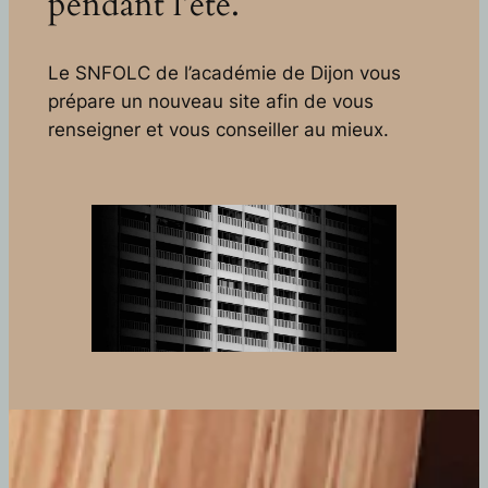
pendant l’été.
Le SNFOLC de l’académie de Dijon vous
prépare un nouveau site afin de vous
renseigner et vous conseiller au mieux.