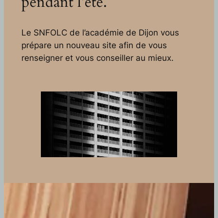
pendant l’été.
Le SNFOLC de l’académie de Dijon vous
prépare un nouveau site afin de vous
renseigner et vous conseiller au mieux.