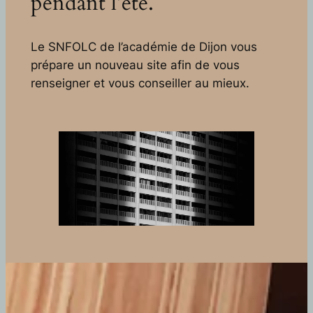
pendant l’été.
Le SNFOLC de l’académie de Dijon vous
prépare un nouveau site afin de vous
renseigner et vous conseiller au mieux.