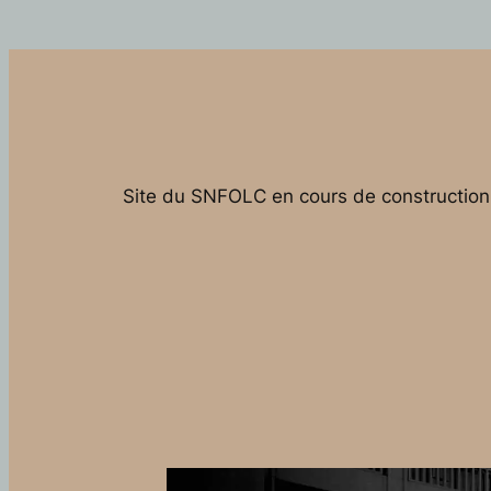
Site du SNFOLC en cours de construction