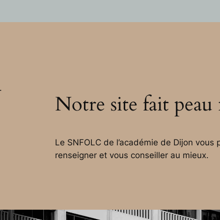
.
Notre site fait peau
Le SNFOLC de l’académie de Dijon vous p
renseigner et vous conseiller au mieux.