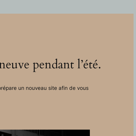
 neuve pendant l’été.
répare un nouveau site afin de vous