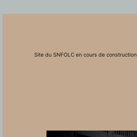
Site du SNFOLC en cours de construction