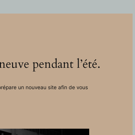
 neuve pendant l’été.
répare un nouveau site afin de vous