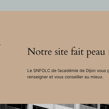
.
Notre site fait peau
Le SNFOLC de l’académie de Dijon vous p
renseigner et vous conseiller au mieux.