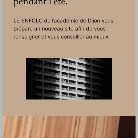
pendant l’été.
Le SNFOLC de l’académie de Dijon vous
prépare un nouveau site afin de vous
renseigner et vous conseiller au mieux.