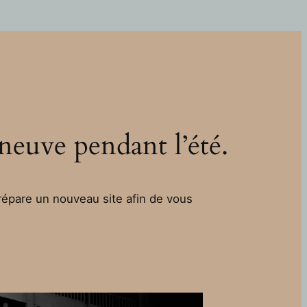
 neuve pendant l’été.
épare un nouveau site afin de vous