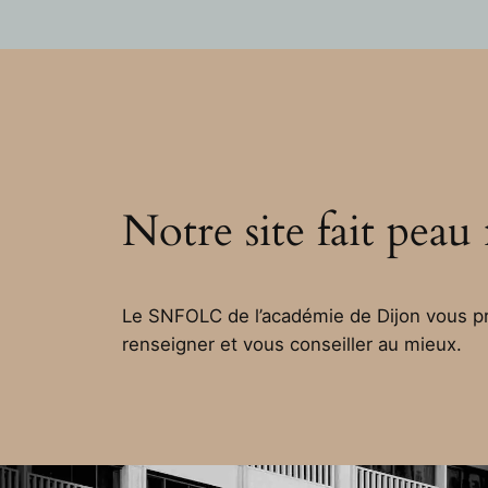
.
Notre site fait peau
Le SNFOLC de l’académie de Dijon vous pr
renseigner et vous conseiller au mieux.