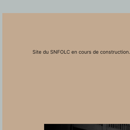
Site du SNFOLC en cours de construction