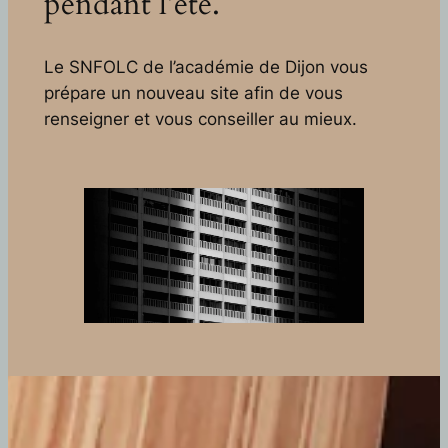
pendant l’été.
Le SNFOLC de l’académie de Dijon vous
prépare un nouveau site afin de vous
renseigner et vous conseiller au mieux.