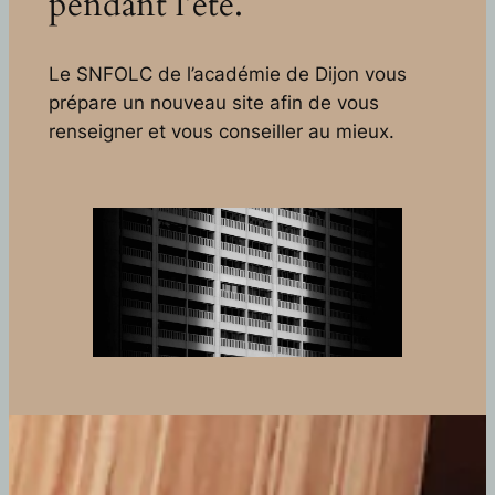
pendant l’été.
Le SNFOLC de l’académie de Dijon vous
prépare un nouveau site afin de vous
renseigner et vous conseiller au mieux.